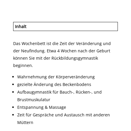
Inhalt
Das Wochenbett ist die Zeit der Veränderung und
der Neufindung. Etwa 4 Wochen nach der Geburt
können Sie mit der Rückbildungsgymnastik
beginnen.
Wahrnehmung der Körperveränderung
gezielte Änderung des Beckenbodens
Aufbaugymnastik für Bauch-, Rücken-, und
Brustmuskulatur
Entspannung & Massage
Zeit für Gespräche und Austausch mit anderen
Müttern