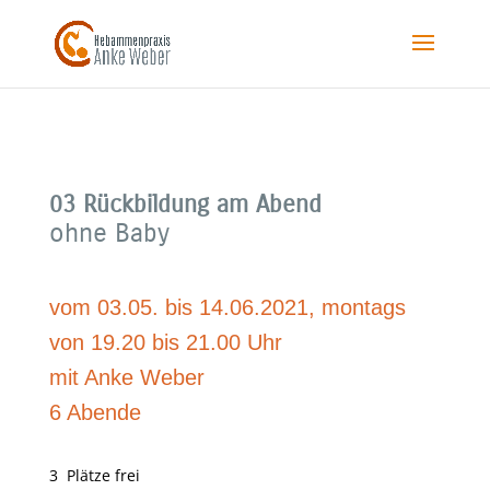
03 Rückbildung am Abend
ohne Baby
vom 03.05. bis 14.06.2021, montags
von 19.20 bis 21.00 Uhr
mit Anke Weber
6 Abende
3 Plätze frei